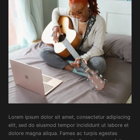
Lorem ipsum dolor sit amet, consectetur adipiscing
elit, sed do eiusmod tempor incididunt ut labore et
dolore magna aliqua. Fames ac turpis egestas