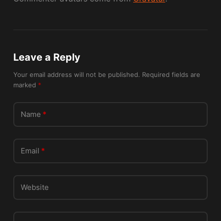
Leave a Reply
Your email address will not be published.
Required fields are
marked
*
Name
*
Email
*
Website