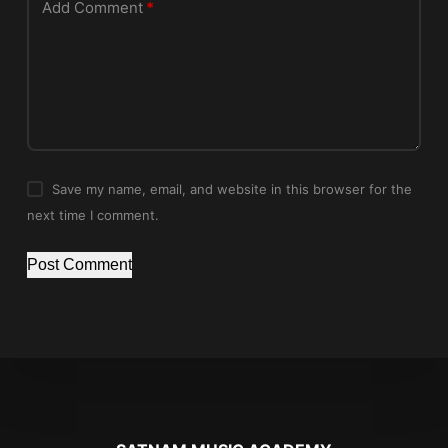
Add Comment
*
Save my name, email, and website in this browser for the
next time I comment.
Post Comment