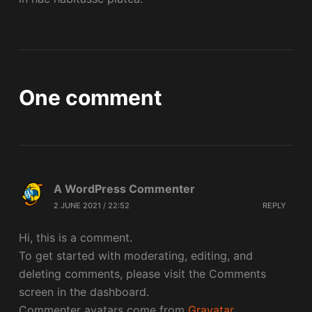
One comment
A WordPress Commenter
2 JUNE 2021 / 22:52
REPLY
Hi, this is a comment.
To get started with moderating, editing, and
deleting comments, please visit the Comments
screen in the dashboard.
Commenter avatars come from
Gravatar
.